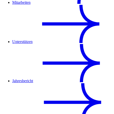
Mitarbeiten
Unterstützen
Jahresbericht