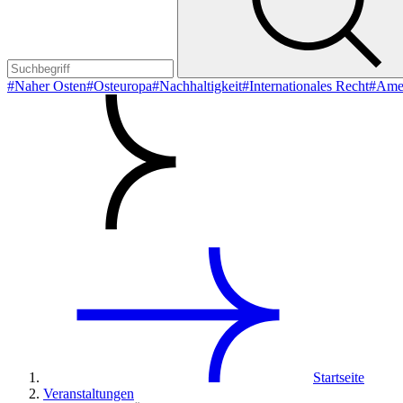
#Naher Osten
#Osteuropa
#Nachhaltigkeit
#Internationales Recht
#Ame
Startseite
Veranstaltungen