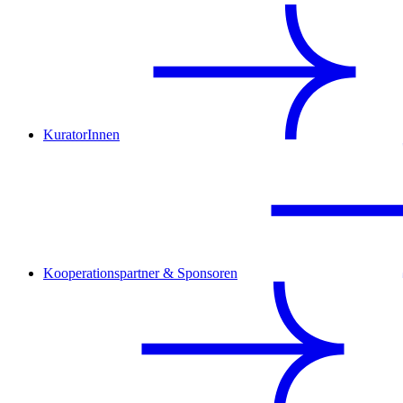
KuratorInnen
Kooperationspartner & Sponsoren