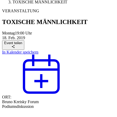
TOXISCHE MÄNNLICHKEIT
VERANSTALTUNG
TOXISCHE MÄNNLICHKEIT
Montag
19:00 Uhr
18. Feb. 2019
Event teilen
In Kalender speichern
ORT:
Bruno Kreisky Forum
Podiumsdiskussion