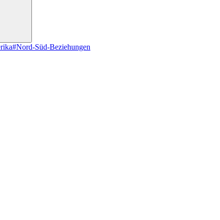
rika
#Nord-Süd-Beziehungen